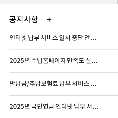
공지사항
인터넷 납부 서비스 일시 중단 안...
2025년 수납홈페이지 만족도 설...
반납금/추납보험료 납부 서비스 ...
2025년 국민연금 인터넷 납부 서...